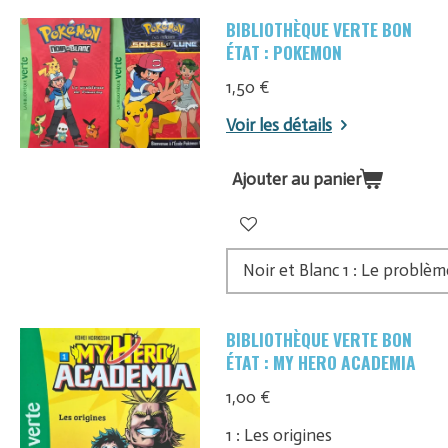
BIBLIOTHÈQUE VERTE BON
ÉTAT : POKEMON
1,50 €
Voir les détails
Ajouter au panier
BIBLIOTHÈQUE VERTE BON
ÉTAT : MY HERO ACADEMIA
1,00 €
1 : Les origines