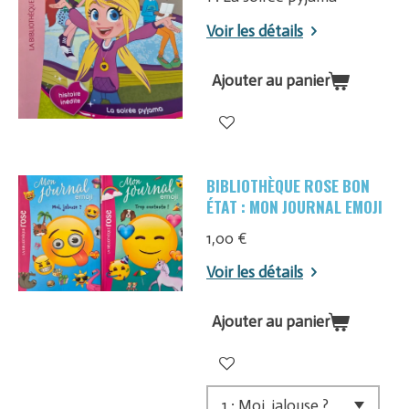
Voir les détails
Ajouter au panier
BIBLIOTHÈQUE ROSE BON
ÉTAT : MON JOURNAL EMOJI
1,00 €
Voir les détails
Ajouter au panier