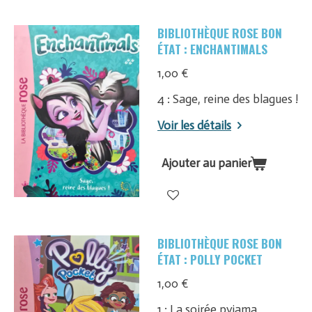
BIBLIOTHÈQUE ROSE BON
ÉTAT : ENCHANTIMALS
1,00 €
4 : Sage, reine des blagues !
Voir les détails
Ajouter au panier
BIBLIOTHÈQUE ROSE BON
ÉTAT : POLLY POCKET
1,00 €
1 : La soirée pyjama