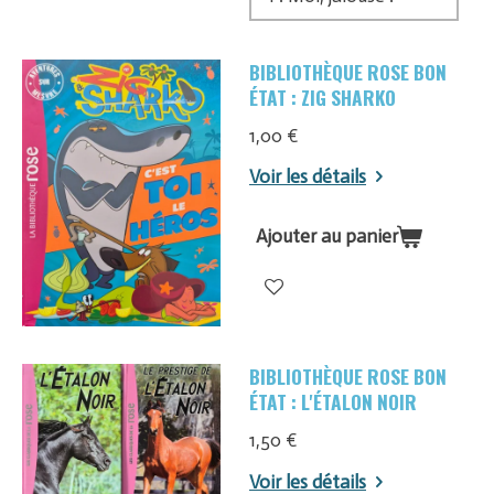
BIBLIOTHÈQUE ROSE BON
ÉTAT : ZIG SHARKO
1,00 €
Voir les détails
Ajouter au panier
BIBLIOTHÈQUE ROSE BON
ÉTAT : L'ÉTALON NOIR
1,50 €
Voir les détails