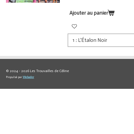
Ajouter au panier
© 2024 - 2026 Les Trouvailles de Céline
Propulsé par
Webador