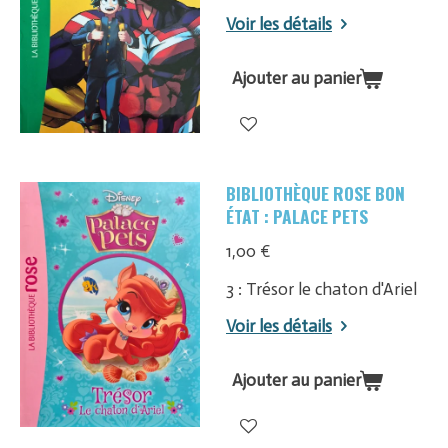
Voir les détails
Ajouter au panier
BIBLIOTHÈQUE ROSE BON
ÉTAT : PALACE PETS
1,00 €
3 : Trésor le chaton d'Ariel
Voir les détails
Ajouter au panier