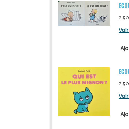
ECOL
2,50
Voir
Ajo
ECOL
2,50
Voir
Ajo