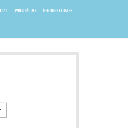
 ÉTAT
LIVRES PÂQUES
MENTIONS LÉGALES