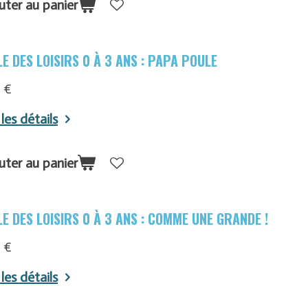
uter au panier
E DES LOISIRS 0 À 3 ANS : PAPA POULE
 €
 les détails
uter au panier
E DES LOISIRS 0 À 3 ANS : COMME UNE GRANDE !
 €
 les détails