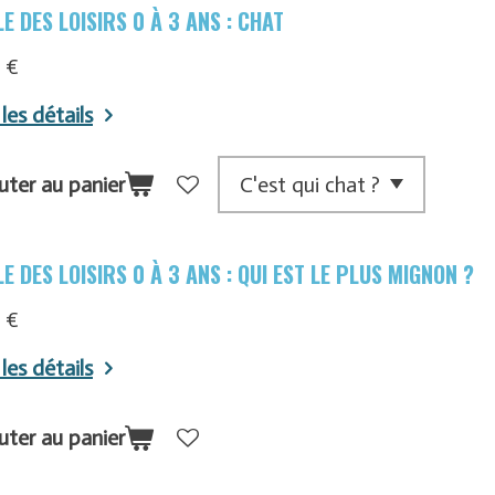
E DES LOISIRS 0 À 3 ANS : CHAT
 €
 les détails
uter au panier
E DES LOISIRS 0 À 3 ANS : QUI EST LE PLUS MIGNON ?
 €
 les détails
uter au panier