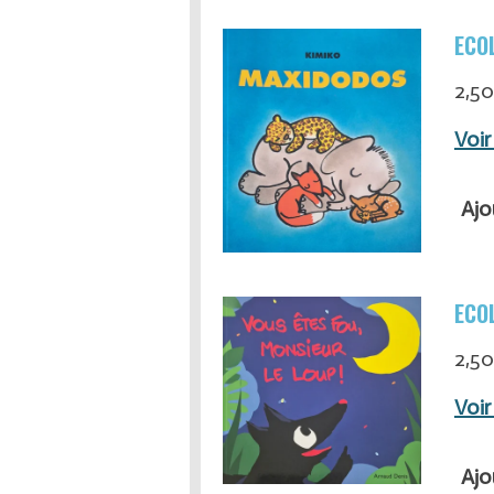
ECOL
2,50
Voir
Ajo
ECOL
2,50
Voir
Ajo