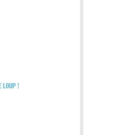
E LOUP !