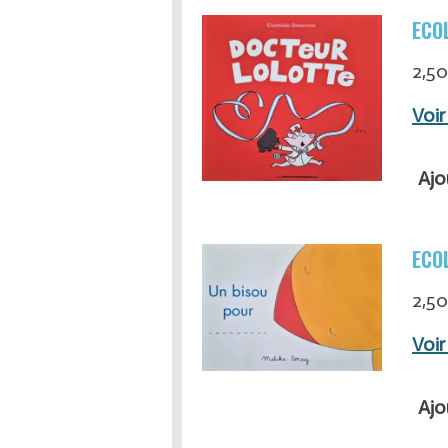
ECOL
2,50
Voir
Ajo
ECOL
2,50
Voir
Ajo