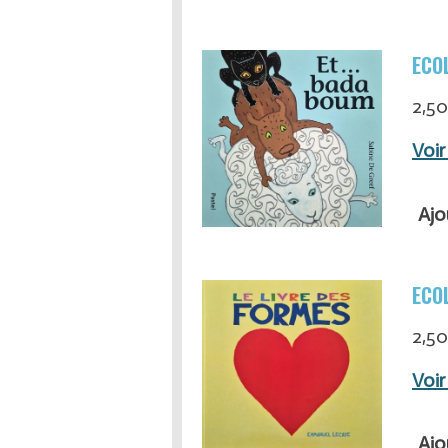
ECOL
2,50
Voir
Ajo
ECOL
2,50
Voir
Ajo