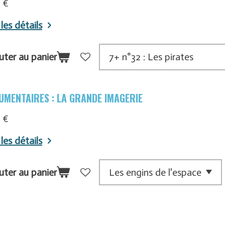
 €
 les détails
uter au panier
UMENTAIRES : LA GRANDE IMAGERIE
 €
 les détails
uter au panier