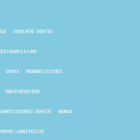
ISSU
LIVRES BÉBÉ : BON ÉTAT
DES LOISIRS 0 À 5 ANS
CONTES
PREMIÈRES LECTURES
BIBLIOTHÈQUE ROSE
BANDES DESSINÉES : BON ÉTAT
MANGAS
TROUVE / LIVRES PUZZLES