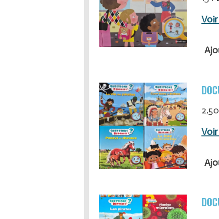
Voir
Ajo
DOC
2,50
Voir
Ajo
DOC