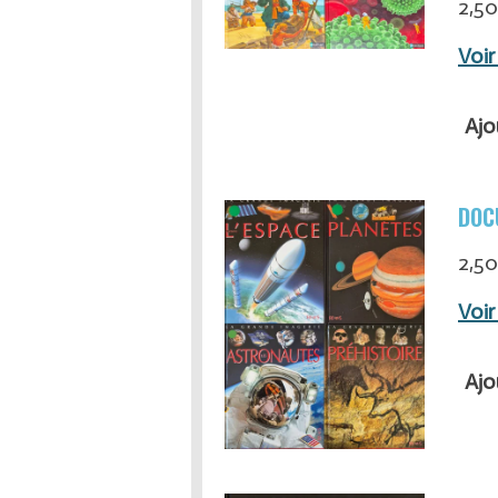
2,50
Voir
Ajo
DOC
2,50
Voir
Ajo