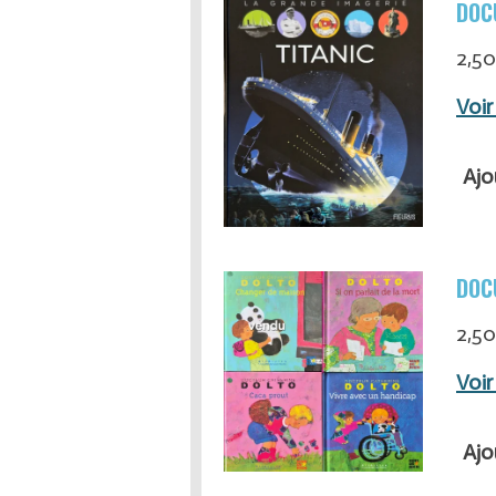
DOC
2,50
Voir
Ajo
DOC
2,50
Voir
Ajo