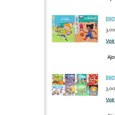
DOC
3,00
Voir
Ajo
DOC
3,00
Voir