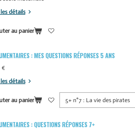
 les détails
uter au panier
UMENTAIRES : MES QUESTIONS RÉPONSES 5 ANS
 €
 les détails
uter au panier
UMENTAIRES : QUESTIONS RÉPONSES 7+