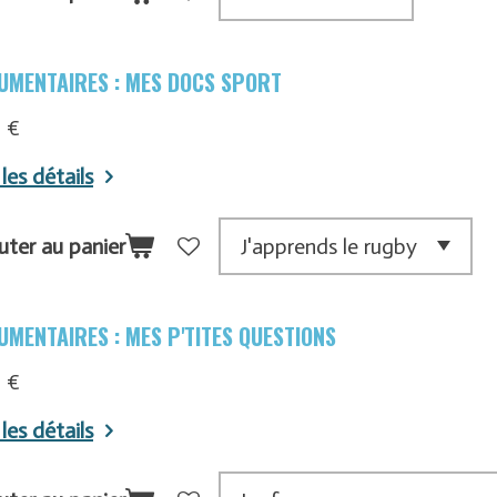
UMENTAIRES : MES DOCS SPORT
 €
 les détails
uter au panier
UMENTAIRES : MES P'TITES QUESTIONS
 €
 les détails