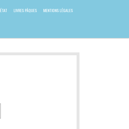
 ÉTAT
LIVRES PÂQUES
MENTIONS LÉGALES