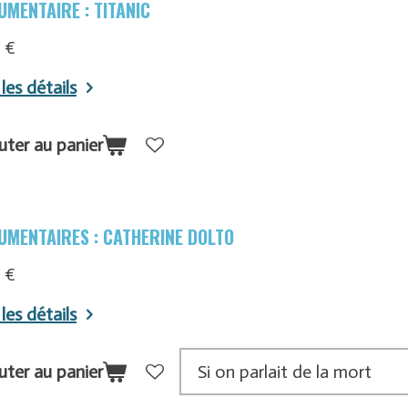
UMENTAIRE : TITANIC
 €
 les détails
uter au panier
UMENTAIRES : CATHERINE DOLTO
 €
 les détails
uter au panier