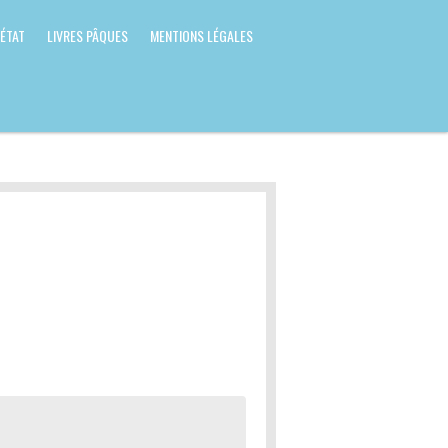
 ÉTAT
LIVRES PÂQUES
MENTIONS LÉGALES