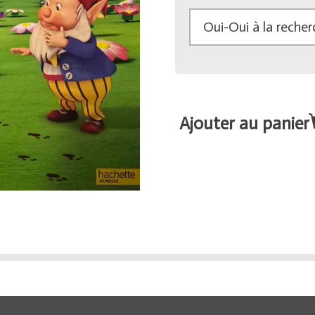
Ajouter au panier