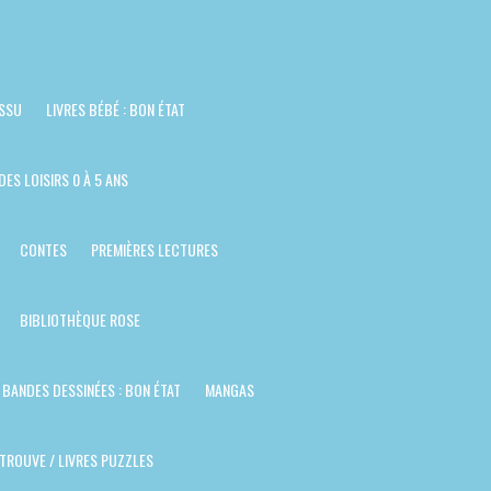
ISSU
LIVRES BÉBÉ : BON ÉTAT
DES LOISIRS 0 À 5 ANS
CONTES
PREMIÈRES LECTURES
BIBLIOTHÈQUE ROSE
BANDES DESSINÉES : BON ÉTAT
MANGAS
TROUVE / LIVRES PUZZLES