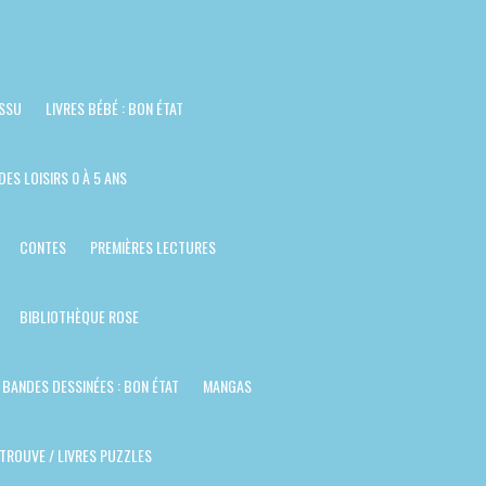
ISSU
LIVRES BÉBÉ : BON ÉTAT
DES LOISIRS 0 À 5 ANS
CONTES
PREMIÈRES LECTURES
BIBLIOTHÈQUE ROSE
BANDES DESSINÉES : BON ÉTAT
MANGAS
TROUVE / LIVRES PUZZLES