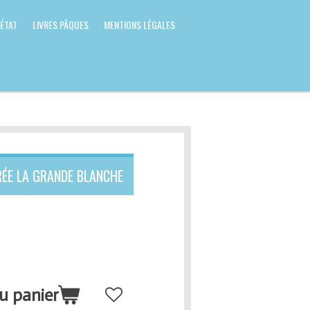
 ÉTAT
LIVRES PÂQUES
MENTIONS LÉGALES
RÉE LA GRANDE BLANCHE
u panier