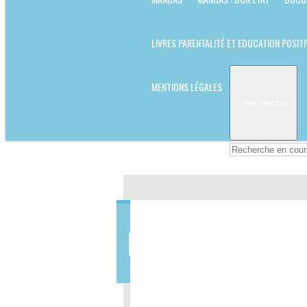
LIVRES PARENTALITÉ ET EDUCATION POSITI
MENTIONS LÉGALES
Rechercher
DOCUMENTAIRE BO