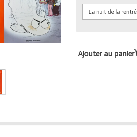
Ajouter au panier