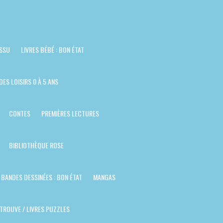
ISSU
LIVRES BÉBÉ : BON ÉTAT
DES LOISIRS 0 À 5 ANS
CONTES
PREMIÈRES LECTURES
BIBLIOTHÈQUE ROSE
BANDES DESSINÉES : BON ÉTAT
MANGAS
TROUVE / LIVRES PUZZLES