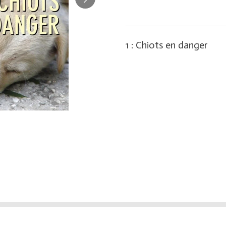
1 : Chiots en danger