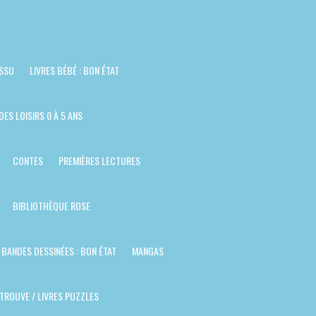
ISSU
LIVRES BÉBÉ : BON ÉTAT
DES LOISIRS 0 À 5 ANS
CONTES
PREMIÈRES LECTURES
BIBLIOTHÈQUE ROSE
BANDES DESSINÉES : BON ÉTAT
MANGAS
TROUVE / LIVRES PUZZLES