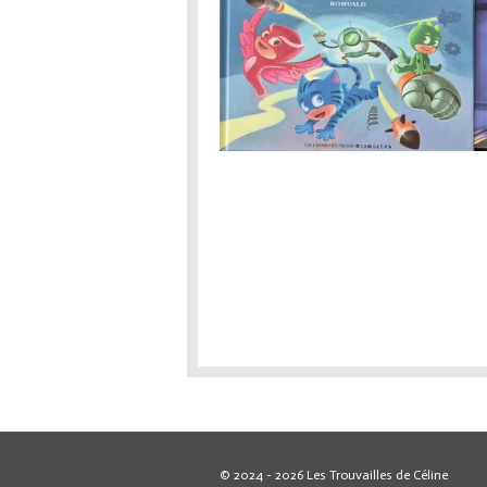
© 2024 - 2026 Les Trouvailles de Céline