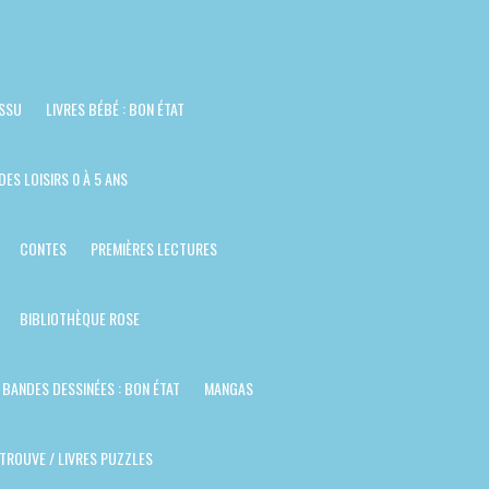
ISSU
LIVRES BÉBÉ : BON ÉTAT
DES LOISIRS 0 À 5 ANS
CONTES
PREMIÈRES LECTURES
BIBLIOTHÈQUE ROSE
BANDES DESSINÉES : BON ÉTAT
MANGAS
TROUVE / LIVRES PUZZLES