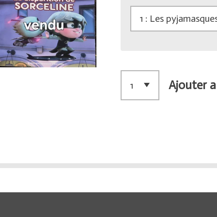
Ajouter a