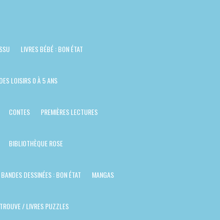
ISSU
LIVRES BÉBÉ : BON ÉTAT
DES LOISIRS 0 À 5 ANS
CONTES
PREMIÈRES LECTURES
BIBLIOTHÈQUE ROSE
BANDES DESSINÉES : BON ÉTAT
MANGAS
TROUVE / LIVRES PUZZLES