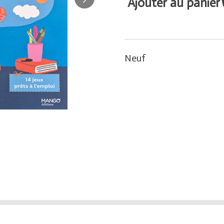
Ajouter au panier
Neuf