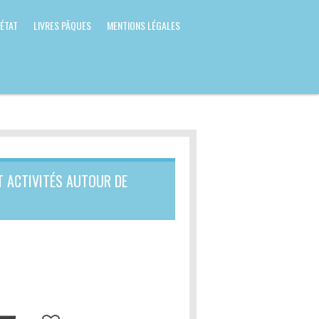
 ÉTAT
LIVRES PÂQUES
MENTIONS LÉGALES
ET ACTIVITÉS AUTOUR DE