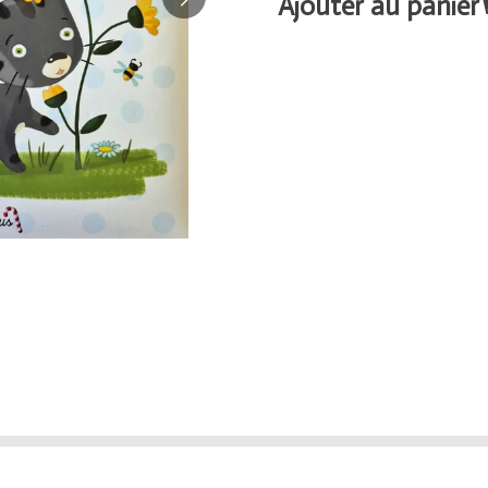
Ajouter au panier