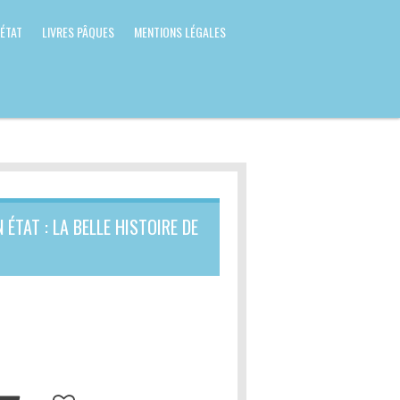
 ÉTAT
LIVRES PÂQUES
MENTIONS LÉGALES
 ÉTAT : LA BELLE HISTOIRE DE